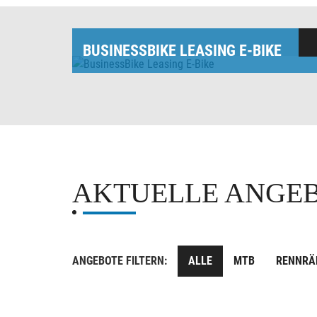
BUSINESSBIKE LEASING E-BIKE
AKTUELLE ANGE
ANGEBOTE FILTERN:
ALLE
MTB
RENNRÄ