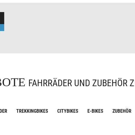
BOTE
FAHRRÄDER UND ZUBEHÖR Z
DER
TREKKINGBIKES
CITYBIKES
E-BIKES
ZUBEHÖR