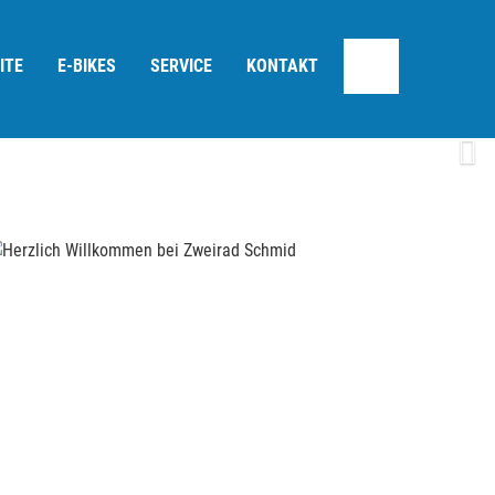
ITE
E-BIKES
SERVICE
KONTAKT
Next