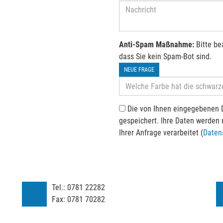
Anti-Spam Maßnahme:
Bitte be
dass Sie kein Spam-Bot sind.
NEUE FRAGE
Die von Ihnen eingegebenen 
gespeichert. Ihre Daten werden
Ihrer Anfrage verarbeitet (
Daten
Tel.:
0781 22282
Fax:
0781 70282