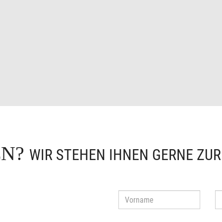
EN?
WIR STEHEN IHNEN GERNE ZU