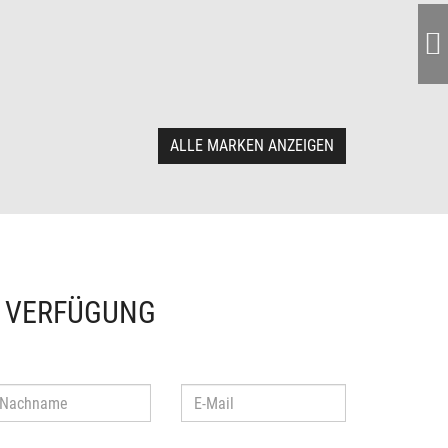
ALLE MARKEN ANZEIGEN
R VERFÜGUNG