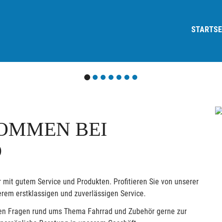
STARTSE
OMMEN BEI
D
 mit gutem Service und Produkten. Profitieren Sie von unserer
rem erstklassigen und zuverlässigen Service.
allen Fragen rund ums Thema Fahrrad und Zubehör gerne zur