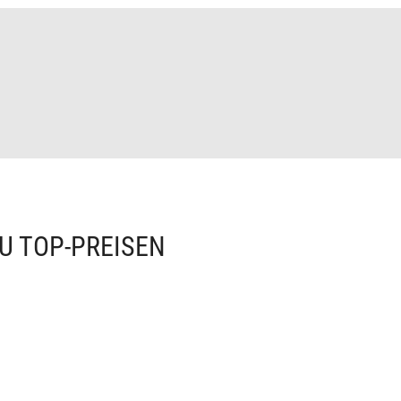
U TOP-PREISEN