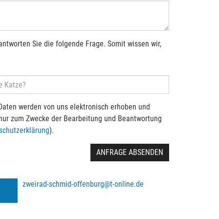
antworten Sie die folgende Frage. Somit wissen wir,
Daten werden von uns elektronisch erhoben und
 nur zum Zwecke der Bearbeitung und Beantwortung
schutzerklärung
).
ANFRAGE ABSENDEN
zweirad-schmid-offenburg@t-online.de