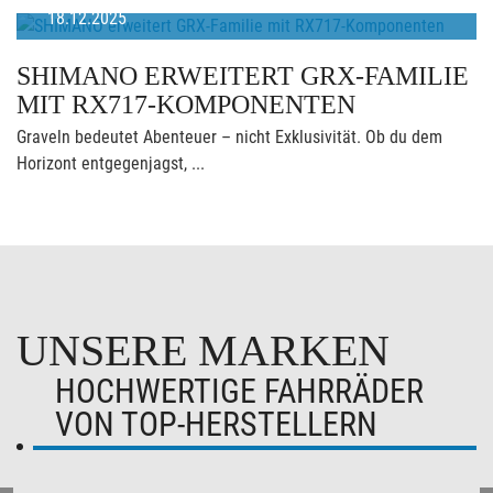
18.12.2025
SHIMANO ERWEITERT GRX-FAMILIE
MIT RX717-KOMPONENTEN
Graveln bedeutet Abenteuer – nicht Exklusivität. Ob du dem
Horizont entgegenjagst, ...
UNSERE MARKEN
HOCHWERTIGE FAHRRÄDER
VON TOP-HERSTELLERN