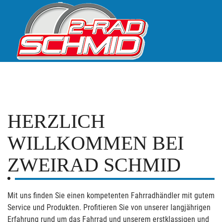
HERZLICH
WILLKOMMEN BEI
ZWEIRAD SCHMID
Mit uns finden Sie einen kompetenten Fahrradhändler mit gutem
Service und Produkten. Profitieren Sie von unserer langjährigen
Erfahrung rund um das Fahrrad und unserem erstklassigen und