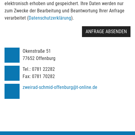
elektronisch erhoben und gespeichert. Ihre Daten werden nur
zum Zwecke der Bearbeitung und Beantwortung Ihrer Anfrage
verarbeitet (
Datenschutzerklärung
).
ANFRAGE ABSENDEN
Okenstraße 51
77652
Offenburg
Tel.:
0781 22282
Fax:
0781 70282
zweirad-schmid-offenburg@t-online.de