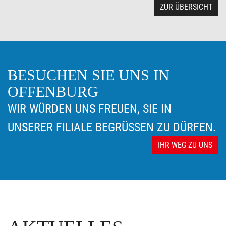
ZUR ÜBERSICHT
BESUCHEN SIE UNS IN
OFFENBURG
WIR WÜRDEN UNS FREUEN, SIE IN
UNSERER FILIALE BEGRÜSSEN ZU DÜRFEN.
IHR WEG ZU UNS