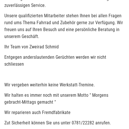
zuverlässigen Service.
Unsere qualifizierten Mitarbeiter stehen Ihnen bei allen Fragen
rund ums Thema Fahrrad und Zubehör gerne zur Verfügung. Wir
freuen uns auf Ihren Besuch und eine persönliche Beratung in
unserem Geschäft.
Ihr Team von Zweirad Schmid
Entgegen anderslautenden Gerüchten werden wir nicht
schliessen
Wir vergeben weiterhin keine Werkstatt-Tremine.
Wir halten es immer noch mit unserem Motto " Morgens
gebracht-Mittags gemacht "
Wir reparieren auch Fremdfabrikate
Zut Sicherheit können Sie uns unter 0781/22282 anrufen.