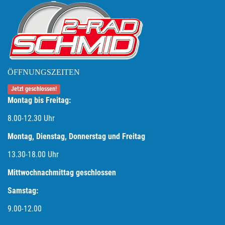
ÖFFNUNGSZEITEN
Jetzt geschlossen!
Montag bis Freitag:
8.00-12.30 Uhr
Montag, Dienstag, Donnerstag und Freitag
13.30-18.00
Uhr
Mittwochnachmittag geschlossen
Samstag:
9.00-12.00