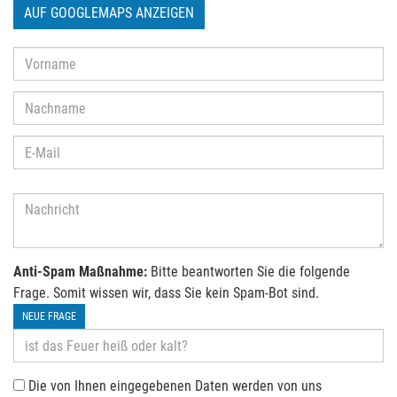
AUF GOOGLEMAPS ANZEIGEN
Anti-Spam Maßnahme:
Bitte beantworten Sie die folgende
Frage. Somit wissen wir, dass Sie kein Spam-Bot sind.
NEUE FRAGE
Die von Ihnen eingegebenen Daten werden von uns