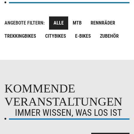
ANGEBOTE FILTERN:
ALLE
MTB
RENNRÄDER
TREKKINGBIKES
CITYBIKES
E-BIKES
ZUBEHÖR
KOMMENDE
VERANSTALTUNGEN
IMMER WISSEN, WAS LOS IST