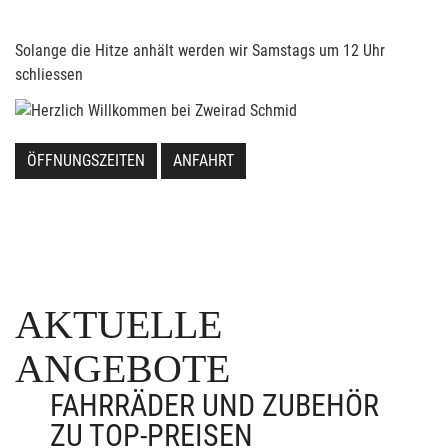
Solange die Hitze anhält werden wir Samstags um 12 Uhr
schliessen
ÖFFNUNGSZEITEN
ANFAHRT
AKTUELLE
ANGEBOTE
FAHRRÄDER UND ZUBEHÖR
ZU TOP-PREISEN