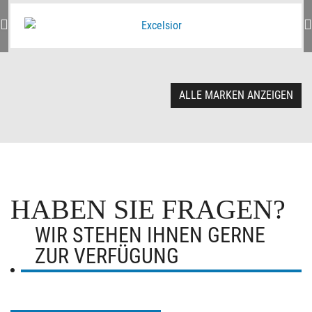
ALLE MARKEN ANZEIGEN
HABEN SIE FRAGEN?
WIR STEHEN IHNEN GERNE
ZUR VERFÜGUNG