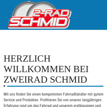
HERZLICH
WILLKOMMEN BEI
ZWEIRAD SCHMID
Mit uns finden Sie einen kompetenten Fahrradhändler mit gutem
Service und Produkten. Profitieren Sie von unserer langjährigen
Erfahrung rund um das Fahrrad und unserem erstklassigen und