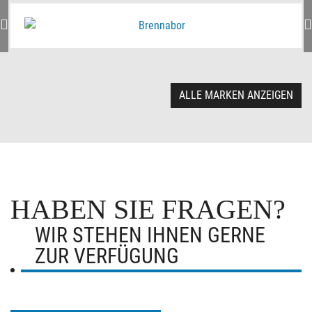
ALLE MARKEN ANZEIGEN
HABEN SIE FRAGEN?
WIR STEHEN IHNEN GERNE
ZUR VERFÜGUNG