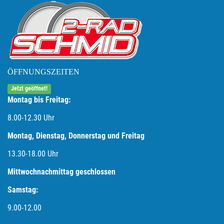
ÖFFNUNGSZEITEN
Jetzt geöffnet!
Montag bis Freitag:
8.00-12.30 Uhr
Montag, Dienstag, Donnerstag und Freitag
13.30-18.00
Uhr
Mittwochnachmittag geschlossen
Samstag:
9.00-12.00