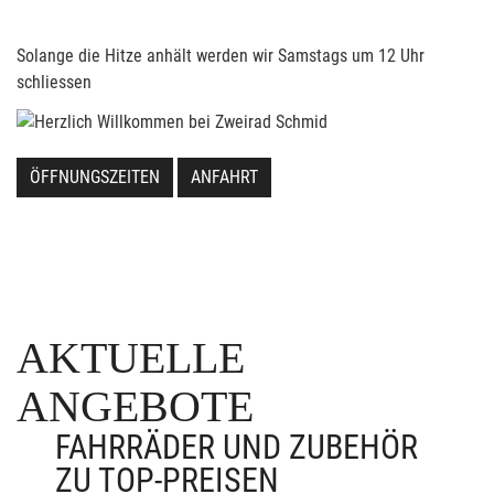
Solange die Hitze anhält werden wir Samstags um 12 Uhr
schliessen
ÖFFNUNGSZEITEN
ANFAHRT
AKTUELLE
ANGEBOTE
FAHRRÄDER UND ZUBEHÖR
ZU TOP-PREISEN