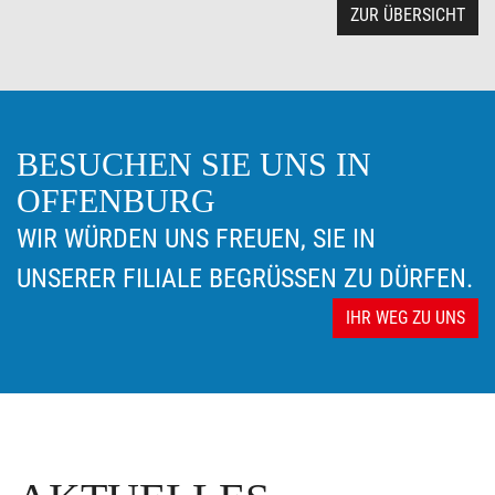
ZUR ÜBERSICHT
BESUCHEN SIE UNS IN
OFFENBURG
WIR WÜRDEN UNS FREUEN, SIE IN
UNSERER FILIALE BEGRÜSSEN ZU DÜRFEN.
IHR WEG ZU UNS