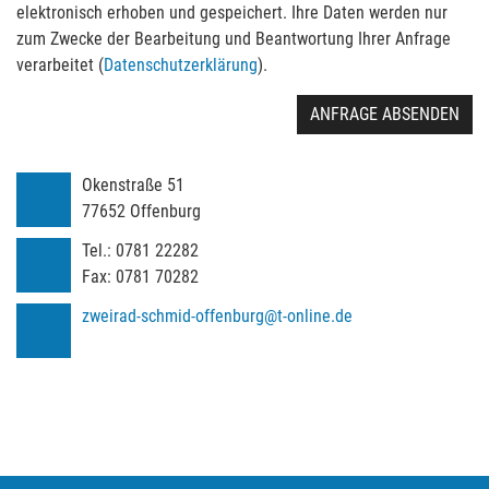
elektronisch erhoben und gespeichert. Ihre Daten werden nur
zum Zwecke der Bearbeitung und Beantwortung Ihrer Anfrage
verarbeitet (
Datenschutzerklärung
).
ANFRAGE ABSENDEN
Okenstraße 51
77652
Offenburg
Tel.:
0781 22282
Fax:
0781 70282
zweirad-schmid-offenburg@t-online.de