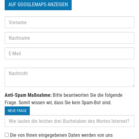
AUF GOOGLEMAPS ANZEIGEN
Anti-Spam Maßnahme:
Bitte beantworten Sie die folgende
Frage. Somit wissen wir, dass Sie kein Spam-Bot sind.
NEUE FRAGE
Die von Ihnen eingegebenen Daten werden von uns