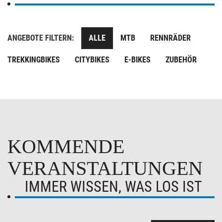
ANGEBOTE FILTERN:
ALLE
MTB
RENNRÄDER
TREKKINGBIKES
CITYBIKES
E-BIKES
ZUBEHÖR
KOMMENDE
VERANSTALTUNGEN
IMMER WISSEN, WAS LOS IST