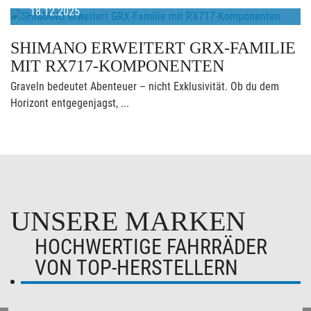
18.12.2025
SHIMANO ERWEITERT GRX-FAMILIE
MIT RX717-KOMPONENTEN
Graveln bedeutet Abenteuer – nicht Exklusivität. Ob du dem
Horizont entgegenjagst, ...
UNSERE MARKEN
HOCHWERTIGE FAHRRÄDER
VON TOP-HERSTELLERN