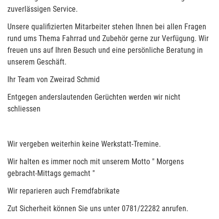
zuverlässigen Service.
Unsere qualifizierten Mitarbeiter stehen Ihnen bei allen Fragen
rund ums Thema Fahrrad und Zubehör gerne zur Verfügung. Wir
freuen uns auf Ihren Besuch und eine persönliche Beratung in
unserem Geschäft.
Ihr Team von Zweirad Schmid
Entgegen anderslautenden Gerüchten werden wir nicht
schliessen
Wir vergeben weiterhin keine Werkstatt-Tremine.
Wir halten es immer noch mit unserem Motto " Morgens
gebracht-Mittags gemacht "
Wir reparieren auch Fremdfabrikate
Zut Sicherheit können Sie uns unter 0781/22282 anrufen.