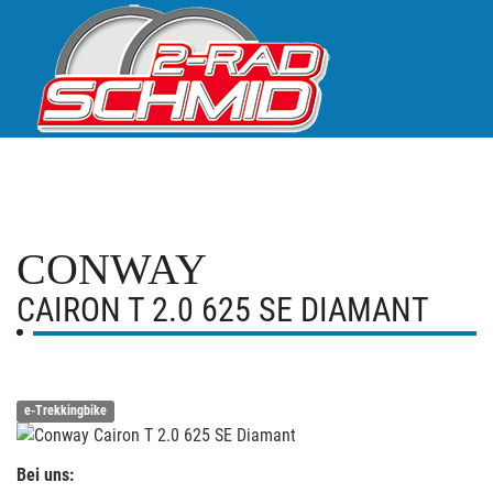
CONWAY
CAIRON T 2.0 625 SE DIAMANT
e-Trekkingbike
Bei uns: