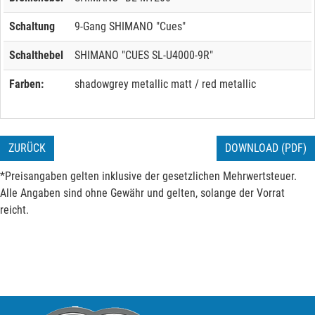
Schaltung
9-Gang SHIMANO "Cues"
Schalthebel
SHIMANO "CUES SL-U4000-9R"
Farben:
shadowgrey metallic matt / red metallic
ZURÜCK
DOWNLOAD (PDF)
*Preisangaben gelten inklusive der gesetzlichen Mehrwertsteuer.
Alle Angaben sind ohne Gewähr und gelten, solange der Vorrat
reicht.