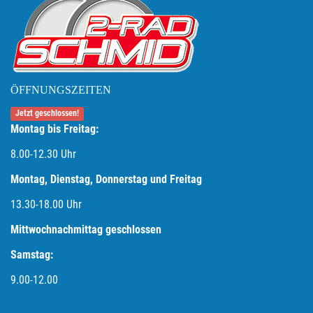
ÖFFNUNGSZEITEN
Jetzt geschlossen!
Montag bis Freitag:
8.00-12.30 Uhr
Montag, Dienstag, Donnerstag und Freitag
13.30-18.00
Uhr
Mittwochnachmittag geschlossen
Samstag:
9.00-12.00