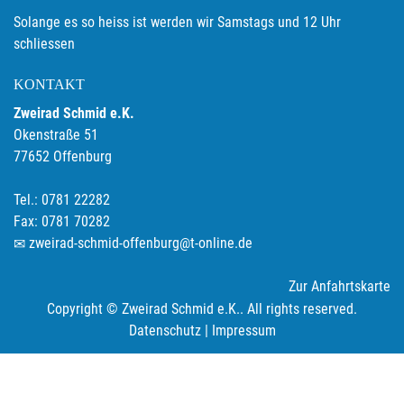
Solange es so heiss ist werden wir Samstags und 12 Uhr
schliessen
KONTAKT
Zweirad Schmid e.K.
Okenstraße 51
77652 Offenburg
Tel.: 0781 22282
Fax: 0781 70282
zweirad-schmid-offenburg@t-online.de
Zur Anfahrtskarte
Copyright © Zweirad Schmid e.K.. All rights reserved.
Datenschutz
|
Impressum