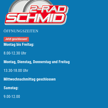
ÖFFNUNGSZEITEN
Jetzt geschlossen!
Montag bis Freitag:
8.00-12.30 Uhr
Montag, Dienstag, Donnerstag und Freitag
13.30-18.00
Uhr
Mittwochnachmittag geschlossen
Samstag:
9.00-12.00