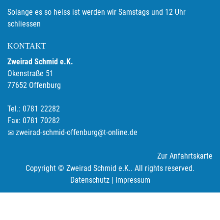
Solange es so heiss ist werden wir Samstags und 12 Uhr
schliessen
KONTAKT
Zweirad Schmid e.K.
Okenstraße 51
77652 Offenburg
Tel.: 0781 22282
Fax: 0781 70282
zweirad-schmid-offenburg@t-online.de
Zur Anfahrtskarte
Copyright © Zweirad Schmid e.K.. All rights reserved.
Datenschutz
|
Impressum