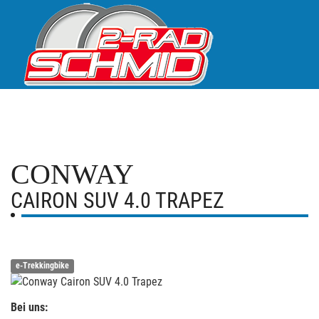
CONWAY
CAIRON SUV 4.0 TRAPEZ
e-Trekkingbike
Bei uns: