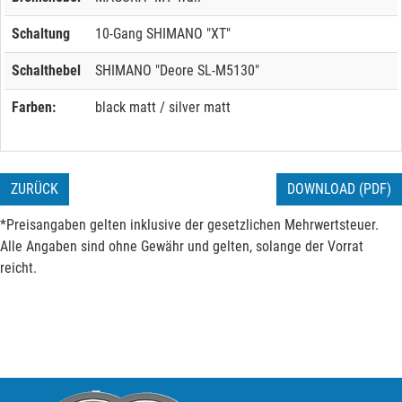
Schaltung
10-Gang SHIMANO "XT"
Schalthebel
SHIMANO "Deore SL-M5130"
Farben:
black matt / silver matt
ZURÜCK
DOWNLOAD (PDF)
*Preisangaben gelten inklusive der gesetzlichen Mehrwertsteuer.
Alle Angaben sind ohne Gewähr und gelten, solange der Vorrat
reicht.