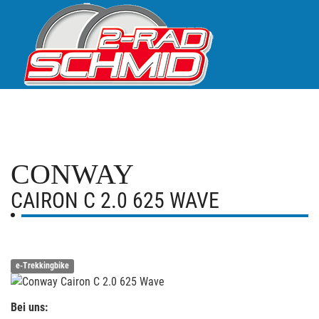
CONWAY
CAIRON C 2.0 625 WAVE
e-Trekkingbike
Bei uns: