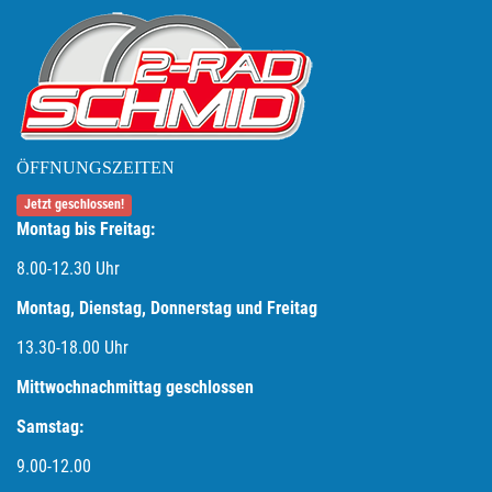
ÖFFNUNGSZEITEN
Jetzt geschlossen!
Montag bis Freitag:
8.00-12.30 Uhr
Montag, Dienstag, Donnerstag und Freitag
13.30-18.00
Uhr
Mittwochnachmittag geschlossen
Samstag:
9.00-12.00