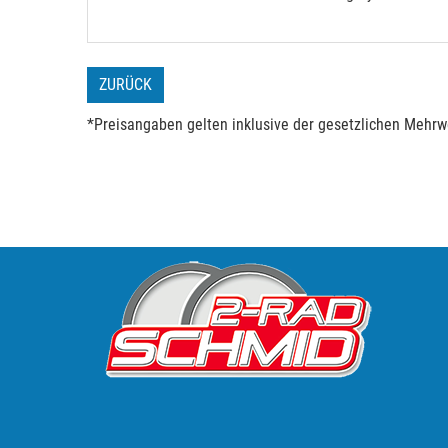
ZURÜCK
*Preisangaben gelten inklusive der gesetzlichen Mehrwe