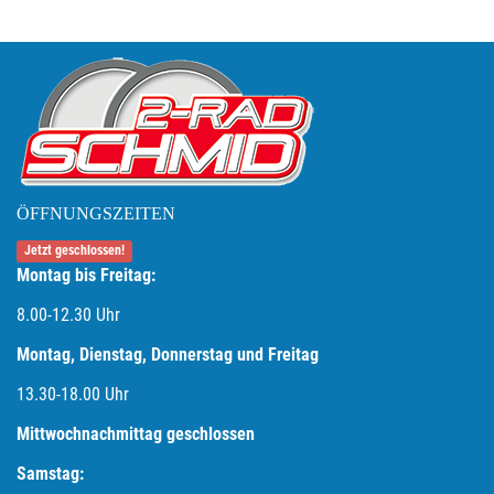
ÖFFNUNGSZEITEN
Jetzt geschlossen!
Montag bis Freitag:
8.00-12.30 Uhr
Montag, Dienstag, Donnerstag und Freitag
13.30-18.00
Uhr
Mittwochnachmittag geschlossen
Samstag: