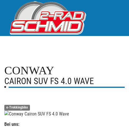
CONWAY
CAIRON SUV FS 4.0 WAVE
e-Trekkingbike
Bei uns: