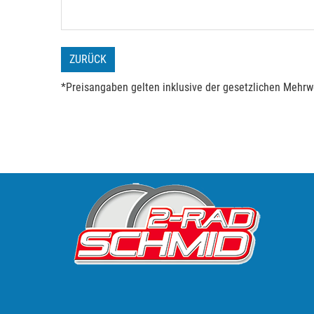
ZURÜCK
*Preisangaben gelten inklusive der gesetzlichen Mehrwe