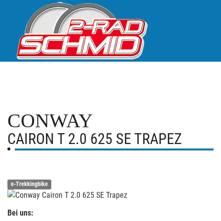
CONWAY
CAIRON T 2.0 625 SE TRAPEZ
e-Trekkingbike
Bei uns: