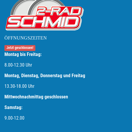
ÖFFNUNGSZEITEN
Jetzt geschlossen!
Montag bis Freitag:
8.00-12.30 Uhr
Montag, Dienstag, Donnerstag und Freitag
13.30-18.00
Uhr
Mittwochnachmittag geschlossen
Samstag:
9.00-12.00