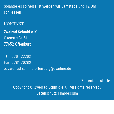
Solange es so heiss ist werden wir Samstags und 12 Uhr
schliessen
KONTAKT
Zweirad Schmid e.K.
Okenstraße 51
77652 Offenburg
Tel.: 0781 22282
Fax: 0781 70282
zweirad-schmid-offenburg@t-online.de
Zur Anfahrtskarte
Copyright © Zweirad Schmid e.K.. All rights reserved.
Datenschutz
|
Impressum