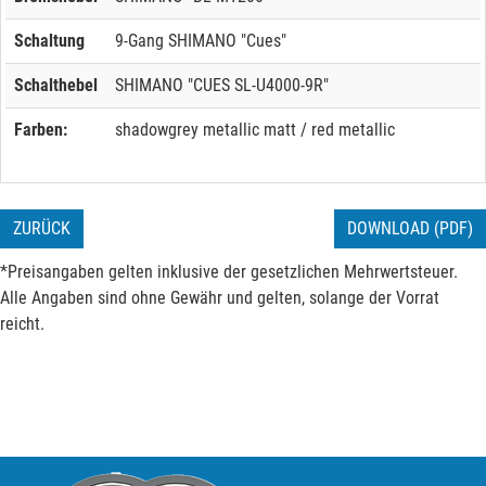
Schaltung
9-Gang SHIMANO "Cues"
Schalthebel
SHIMANO "CUES SL-U4000-9R"
Farben:
shadowgrey metallic matt / red metallic
ZURÜCK
DOWNLOAD (PDF)
*Preisangaben gelten inklusive der gesetzlichen Mehrwertsteuer.
Alle Angaben sind ohne Gewähr und gelten, solange der Vorrat
reicht.