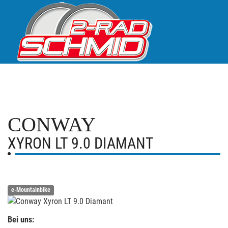
CONWAY
XYRON LT 9.0 DIAMANT
e-Mountainbike
Bei uns: