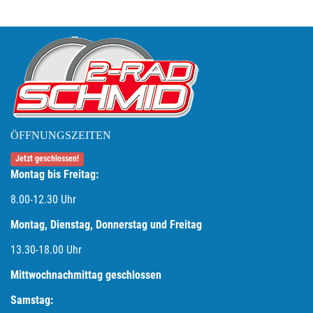
ÖFFNUNGSZEITEN
Jetzt geschlossen!
Montag bis Freitag:
8.00-12.30 Uhr
Montag, Dienstag, Donnerstag und Freitag
13.30-18.00
Uhr
Mittwochnachmittag geschlossen
Samstag: