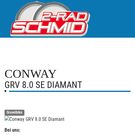
CONWAY
GRV 8.0 SE DIAMANT
Gravelbike
Bei uns: