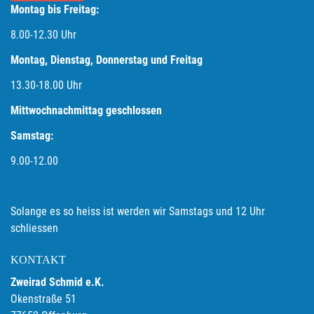
Montag bis Freitag:
8.00-12.30 Uhr
Montag, Dienstag, Donnerstag und Freitag
13.30-18.00
Uhr
Mittwochnachmittag geschlossen
Samstag:
9.00-12.00
Solange es so heiss ist werden wir Samstags und 12 Uhr
schliessen
KONTAKT
Zweirad Schmid e.K.
Okenstraße 51