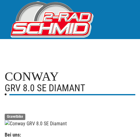
CONWAY
GRV 8.0 SE DIAMANT
Gravelbike
Bei uns: