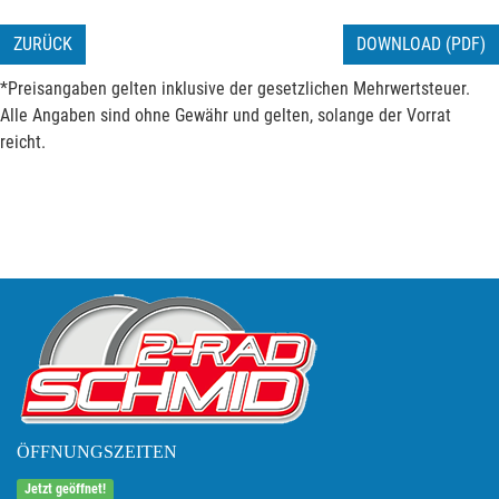
ZURÜCK
DOWNLOAD (PDF)
*Preisangaben gelten inklusive der gesetzlichen Mehrwertsteuer.
Alle Angaben sind ohne Gewähr und gelten, solange der Vorrat
reicht.
ÖFFNUNGSZEITEN
Jetzt geöffnet!