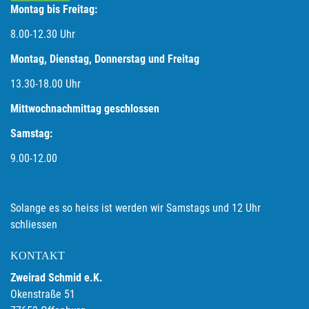
Montag bis Freitag:
8.00-12.30 Uhr
Montag, Dienstag, Donnerstag und Freitag
13.30-18.00
Uhr
Mittwochnachmittag geschlossen
Samstag:
9.00-12.00
Solange es so heiss ist werden wir Samstags und 12 Uhr
schliessen
KONTAKT
Zweirad Schmid e.K.
Okenstraße 51