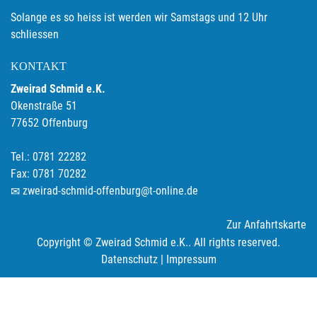
Solange es so heiss ist werden wir Samstags und 12 Uhr
schliessen
KONTAKT
Zweirad Schmid e.K.
Okenstraße 51
77652 Offenburg
Tel.: 0781 22282
Fax: 0781 70282
zweirad-schmid-offenburg@t-online.de
Zur Anfahrtskarte
Copyright © Zweirad Schmid e.K.. All rights reserved.
Datenschutz
|
Impressum