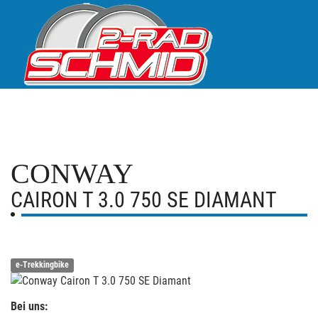
CONWAY
CAIRON T 3.0 750 SE DIAMANT
e-Trekkingbike
Bei uns: