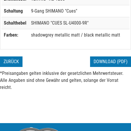
Schaltung
9-Gang SHIMANO "Cues"
Schalthebel
SHIMANO "CUES SL-U4000-9R"
Farben:
shadowgrey metallic matt / black metallic matt
ZURÜCK
DOWNLOAD (PDF)
*Preisangaben gelten inklusive der gesetzlichen Mehrwertsteuer.
Alle Angaben sind ohne Gewähr und gelten, solange der Vorrat
reicht.