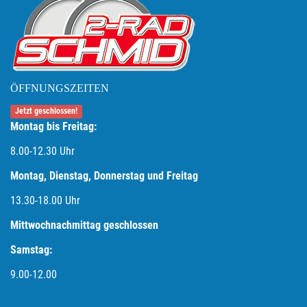
ÖFFNUNGSZEITEN
Jetzt geschlossen!
Montag bis Freitag:
8.00-12.30 Uhr
Montag, Dienstag, Donnerstag und Freitag
13.30-18.00
Uhr
Mittwochnachmittag geschlossen
Samstag:
9.00-12.00