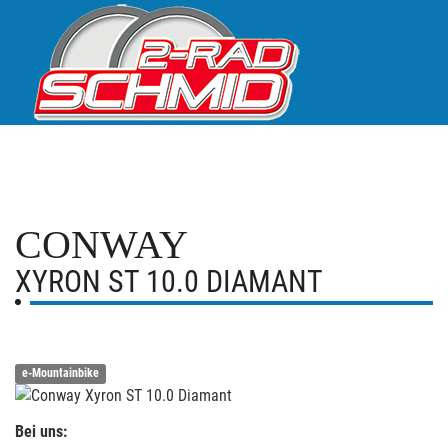
CONWAY
XYRON ST 10.0 DIAMANT
e-Mountainbike
Bei uns: