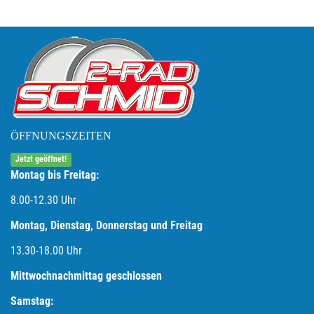
ÖFFNUNGSZEITEN
Jetzt geöffnet!
Montag bis Freitag:
8.00-12.30 Uhr
Montag, Dienstag, Donnerstag und Freitag
13.30-18.00
Uhr
Mittwochnachmittag geschlossen
Samstag: