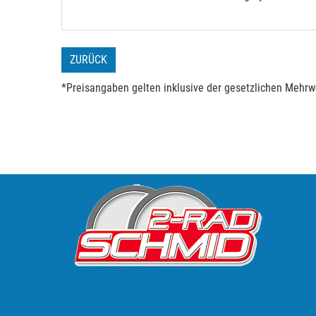
ZURÜCK
*Preisangaben gelten inklusive der gesetzlichen Mehrwe