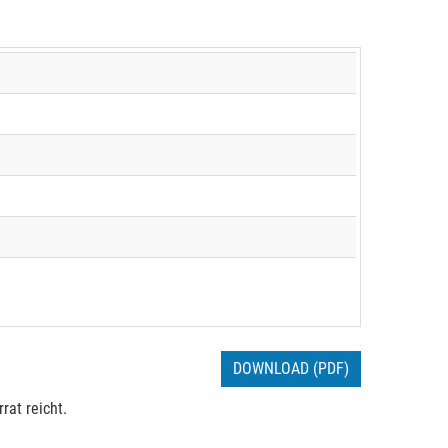
DOWNLOAD (PDF)
rat reicht.