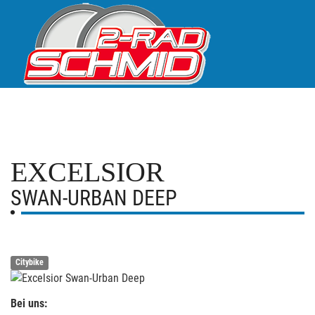
EXCELSIOR
SWAN-URBAN DEEP
Citybike
Bei uns: