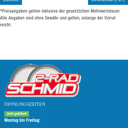
*Preisangaben gelten inklusive der gesetzlichen Mehrwertsteuer.
Alle Angaben sind ohne Gewähr und gelten, solange der Vorrat
reicht.
ÖFFNUNGSZEITEN
Jetzt geöffnet!
Montag bis Freitag: