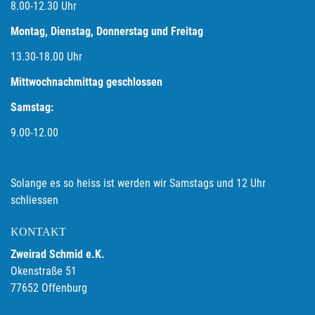
8.00-12.30 Uhr
Montag, Dienstag, Donnerstag und Freitag
13.30-18.00
Uhr
Mittwochnachmittag geschlossen
Samstag:
9.00-12.00
Solange es so heiss ist werden wir Samstags und 12 Uhr
schliessen
KONTAKT
Zweirad Schmid e.K.
Okenstraße 51
77652 Offenburg