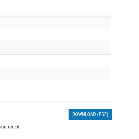
DOWNLOAD (PDF)
rat reicht.