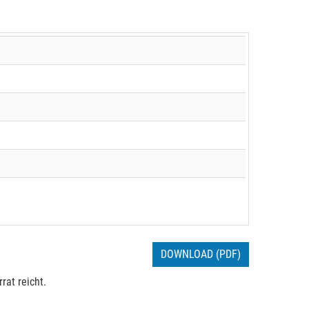
DOWNLOAD (PDF)
rat reicht.