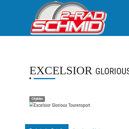
EXCELSIOR
GLORIOU
Citybike