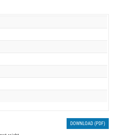
DOWNLOAD (PDF)