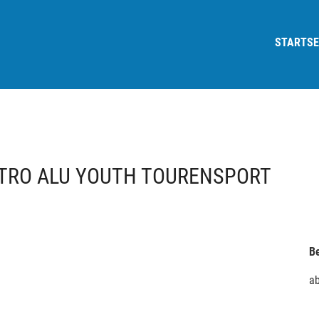
STARTSE
TRO ALU YOUTH TOURENSPORT
Be
a