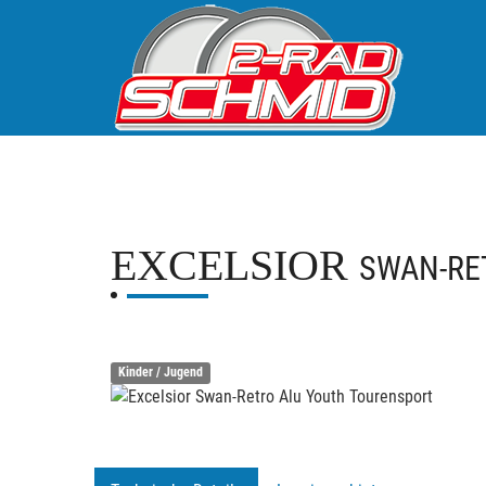
EXCELSIOR
SWAN-RE
Kinder / Jugend