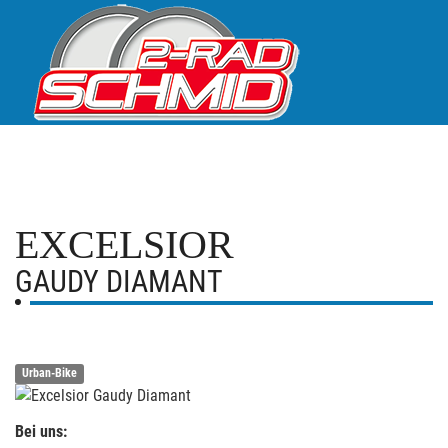
EXCELSIOR
GAUDY DIAMANT
Urban-Bike
Bei uns: