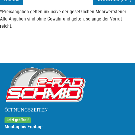
*Preisangaben gelten inklusive der gesetzlichen Mehrwertsteuer.
Alle Angaben sind ohne Gewähr und gelten, solange der Vorrat
reicht.
ÖFFNUNGSZEITEN
Jetzt geöffnet!
Montag bis Freitag: