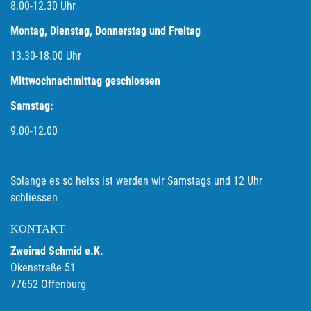
8.00-12.30 Uhr
Montag, Dienstag, Donnerstag und Freitag
13.30-18.00
Uhr
Mittwochnachmittag geschlossen
Samstag:
9.00-12.00
Solange es so heiss ist werden wir Samstags und 12 Uhr
schliessen
KONTAKT
Zweirad Schmid e.K.
Okenstraße 51
77652 Offenburg