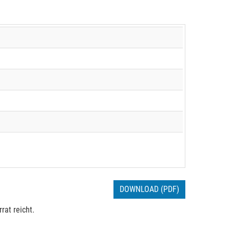
DOWNLOAD (PDF)
rat reicht.