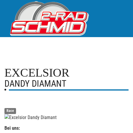
EXCELSIOR
DANDY DIAMANT
Race
Bei uns: