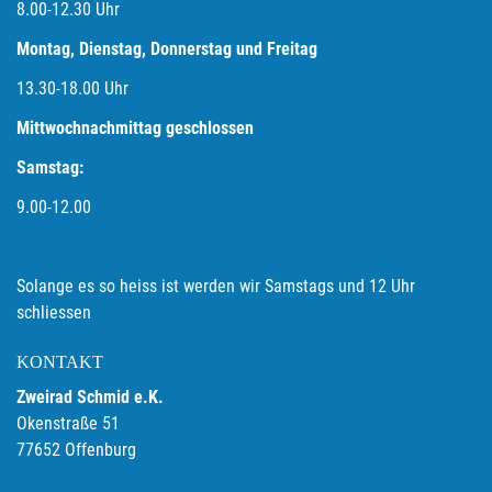
8.00-12.30 Uhr
Montag, Dienstag, Donnerstag und Freitag
13.30-18.00
Uhr
Mittwochnachmittag geschlossen
Samstag:
9.00-12.00
Solange es so heiss ist werden wir Samstags und 12 Uhr
schliessen
KONTAKT
Zweirad Schmid e.K.
Okenstraße 51
77652 Offenburg