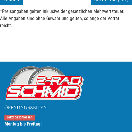
*Preisangaben gelten inklusive der gesetzlichen Mehrwertsteuer.
Alle Angaben sind ohne Gewähr und gelten, solange der Vorrat
reicht.
ÖFFNUNGSZEITEN
Jetzt geschlossen!
Montag bis Freitag: