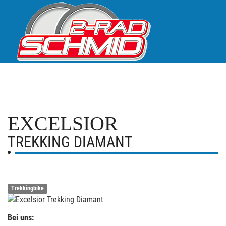
EXCELSIOR
TREKKING DIAMANT
Trekkingbike
Bei uns: