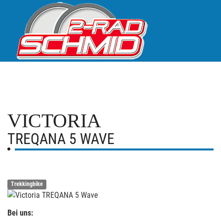
VICTORIA
TREQANA 5 WAVE
Trekkingbike
Bei uns: