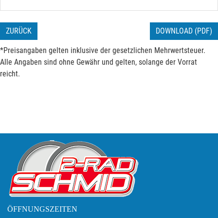
ZURÜCK
DOWNLOAD (PDF)
*Preisangaben gelten inklusive der gesetzlichen Mehrwertsteuer.
Alle Angaben sind ohne Gewähr und gelten, solange der Vorrat
reicht.
ÖFFNUNGSZEITEN