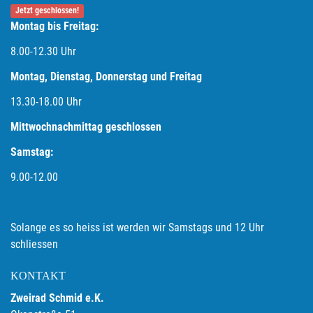
Jetzt geschlossen!
Montag bis Freitag:
8.00-12.30 Uhr
Montag, Dienstag, Donnerstag und Freitag
13.30-18.00
Uhr
Mittwochnachmittag geschlossen
Samstag:
9.00-12.00
Solange es so heiss ist werden wir Samstags und 12 Uhr
schliessen
KONTAKT
Zweirad Schmid e.K.