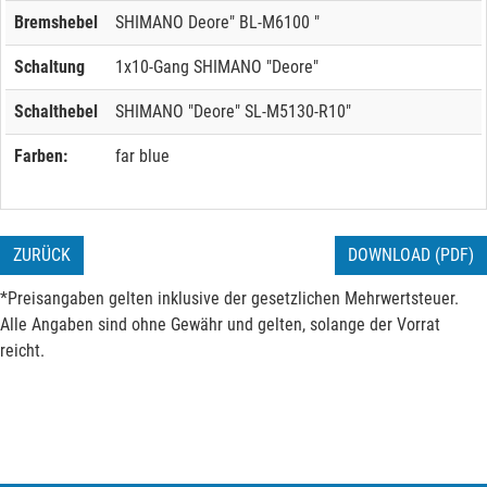
Bremshebel
SHIMANO Deore" BL-M6100 "
Schaltung
1x10-Gang SHIMANO "Deore"
Schalthebel
SHIMANO "Deore" SL-M5130-R10"
Farben:
far blue
ZURÜCK
DOWNLOAD (PDF)
*Preisangaben gelten inklusive der gesetzlichen Mehrwertsteuer.
Alle Angaben sind ohne Gewähr und gelten, solange der Vorrat
reicht.