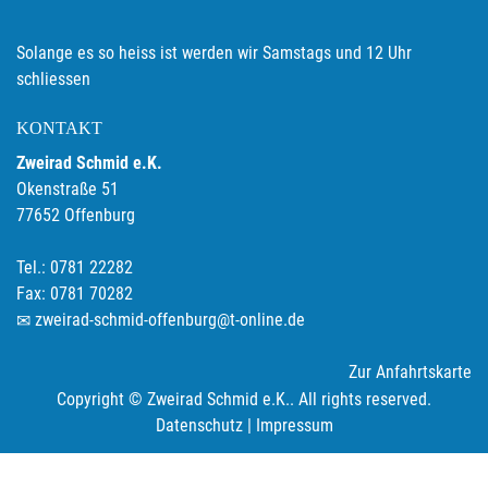
Solange es so heiss ist werden wir Samstags und 12 Uhr
schliessen
KONTAKT
Zweirad Schmid e.K.
Okenstraße 51
77652 Offenburg
Tel.: 0781 22282
Fax: 0781 70282
zweirad-schmid-offenburg@t-online.de
Zur Anfahrtskarte
Copyright © Zweirad Schmid e.K.. All rights reserved.
Datenschutz
|
Impressum