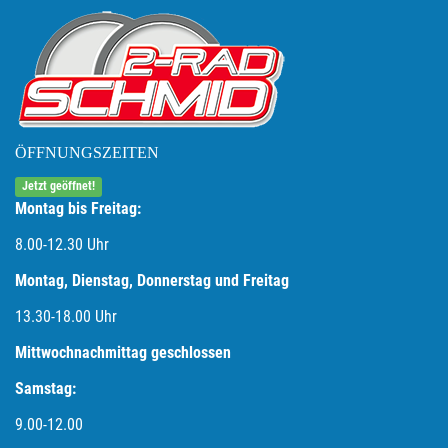
ÖFFNUNGSZEITEN
Jetzt geöffnet!
Montag bis Freitag:
8.00-12.30 Uhr
Montag, Dienstag, Donnerstag und Freitag
13.30-18.00
Uhr
Mittwochnachmittag geschlossen
Samstag:
9.00-12.00