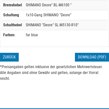
Bremshebel
SHIMANO Deore" BL-M6100 "
Schaltung
1x10-Gang SHIMANO "Deore"
Schalthebel
SHIMANO "Deore" SL-M5130-R10"
Farben:
far blue
ZURÜCK
DOWNLOAD (PDF)
*Preisangaben gelten inklusive der gesetzlichen Mehrwertsteuer.
Alle Angaben sind ohne Gewähr und gelten, solange der Vorrat
reicht.