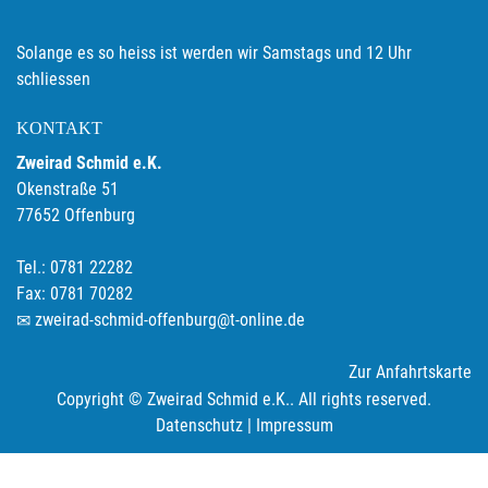
Solange es so heiss ist werden wir Samstags und 12 Uhr
schliessen
KONTAKT
Zweirad Schmid e.K.
Okenstraße 51
77652 Offenburg
Tel.: 0781 22282
Fax: 0781 70282
zweirad-schmid-offenburg@t-online.de
Zur Anfahrtskarte
Copyright © Zweirad Schmid e.K.. All rights reserved.
Datenschutz
|
Impressum