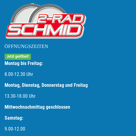
ÖFFNUNGSZEITEN
Jetzt geöffnet!
Montag bis Freitag:
8.00-12.30 Uhr
Montag, Dienstag, Donnerstag und Freitag
13.30-18.00
Uhr
Mittwochnachmittag geschlossen
Samstag:
9.00-12.00