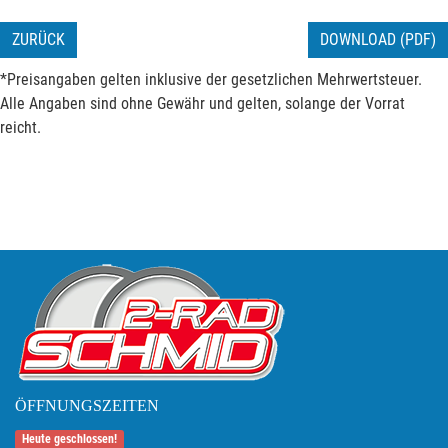
ZURÜCK
DOWNLOAD (PDF)
*Preisangaben gelten inklusive der gesetzlichen Mehrwertsteuer.
Alle Angaben sind ohne Gewähr und gelten, solange der Vorrat
reicht.
ÖFFNUNGSZEITEN
Heute geschlossen!