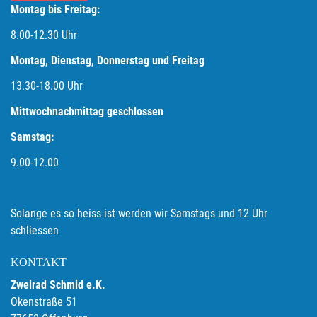
Montag bis Freitag:
8.00-12.30 Uhr
Montag, Dienstag, Donnerstag und Freitag
13.30-18.00
Uhr
Mittwochnachmittag geschlossen
Samstag:
9.00-12.00
Solange es so heiss ist werden wir Samstags und 12 Uhr
schliessen
KONTAKT
Zweirad Schmid e.K.
Okenstraße 51