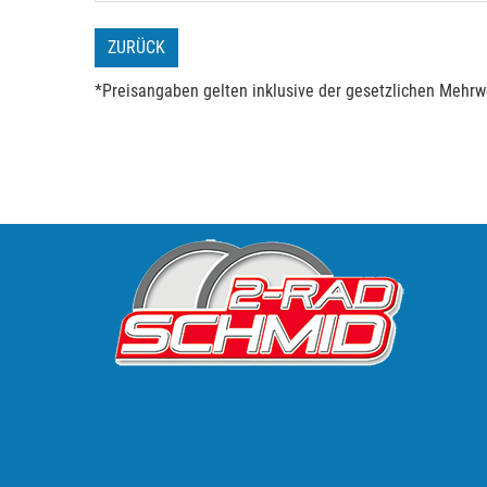
ZURÜCK
*Preisangaben gelten inklusive der gesetzlichen Mehrwe