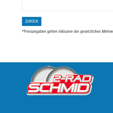
ZURÜCK
*Preisangaben gelten inklusive der gesetzlichen Mehrwe