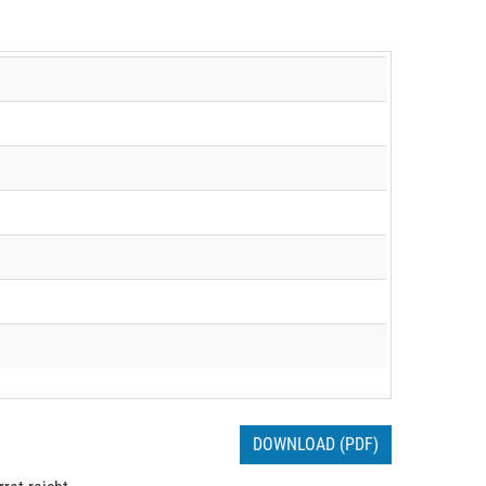
DOWNLOAD (PDF)