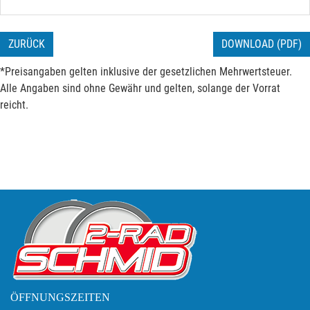
ZURÜCK
DOWNLOAD (PDF)
*Preisangaben gelten inklusive der gesetzlichen Mehrwertsteuer.
Alle Angaben sind ohne Gewähr und gelten, solange der Vorrat
reicht.
ÖFFNUNGSZEITEN