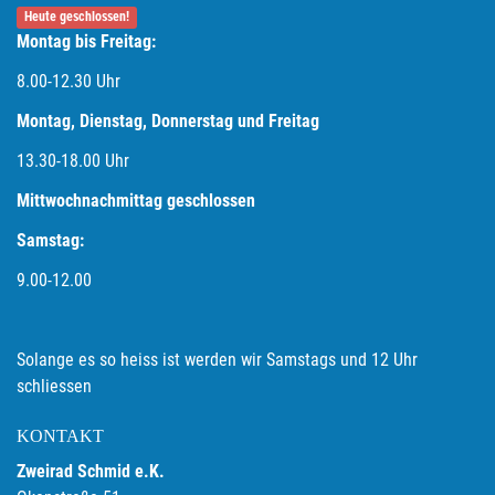
Heute geschlossen!
Montag bis Freitag:
8.00-12.30 Uhr
Montag, Dienstag, Donnerstag und Freitag
13.30-18.00
Uhr
Mittwochnachmittag geschlossen
Samstag:
9.00-12.00
Solange es so heiss ist werden wir Samstags und 12 Uhr
schliessen
KONTAKT
Zweirad Schmid e.K.