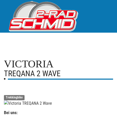
VICTORIA
TREQANA 2 WAVE
Trekkingbike
Bei uns: