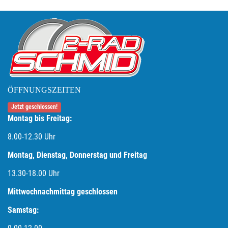
ÖFFNUNGSZEITEN
Jetzt geschlossen!
Montag bis Freitag:
8.00-12.30 Uhr
Montag, Dienstag, Donnerstag und Freitag
13.30-18.00
Uhr
Mittwochnachmittag geschlossen
Samstag: