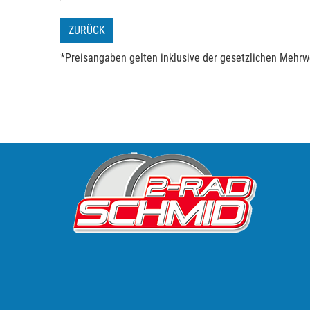
ZURÜCK
*Preisangaben gelten inklusive der gesetzlichen Mehrwe