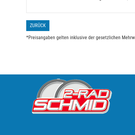
ZURÜCK
*Preisangaben gelten inklusive der gesetzlichen Mehrwe