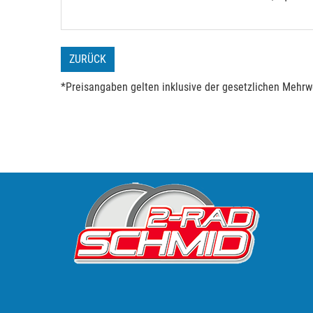
ZURÜCK
*Preisangaben gelten inklusive der gesetzlichen Mehrwe