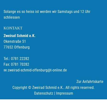
Solange es so heiss ist werden wir Samstags und 12 Uhr
schliessen
KONTAKT
Zweirad Schmid e.K.
Okenstraße 51
77652 Offenburg
Tel.: 0781 22282
Fax: 0781 70282
zweirad-schmid-offenburg@t-online.de
Zur Anfahrtskarte
Copyright © Zweirad Schmid e.K.. All rights reserved.
Datenschutz
|
Impressum