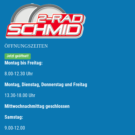
ÖFFNUNGSZEITEN
Jetzt geöffnet!
Montag bis Freitag:
8.00-12.30 Uhr
Montag, Dienstag, Donnerstag und Freitag
13.30-18.00
Uhr
Mittwochnachmittag geschlossen
Samstag:
9.00-12.00