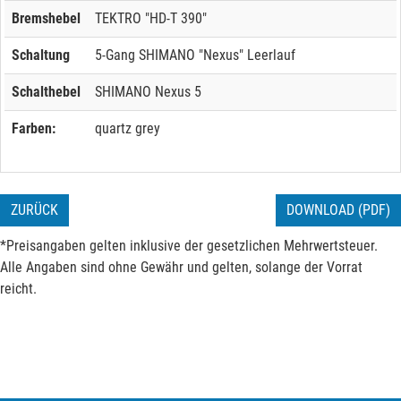
Bremshebel
TEKTRO "HD-T 390"
Schaltung
5-Gang SHIMANO "Nexus" Leerlauf
Schalthebel
SHIMANO Nexus 5
Farben:
quartz grey
ZURÜCK
DOWNLOAD (PDF)
*Preisangaben gelten inklusive der gesetzlichen Mehrwertsteuer.
Alle Angaben sind ohne Gewähr und gelten, solange der Vorrat
reicht.