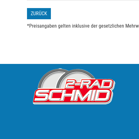
ZURÜCK
*Preisangaben gelten inklusive der gesetzlichen Mehrwe