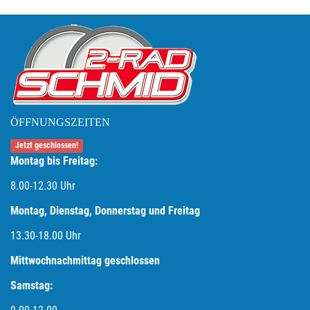
ÖFFNUNGSZEITEN
Jetzt geschlossen!
Montag bis Freitag:
8.00-12.30 Uhr
Montag, Dienstag, Donnerstag und Freitag
13.30-18.00
Uhr
Mittwochnachmittag geschlossen
Samstag: