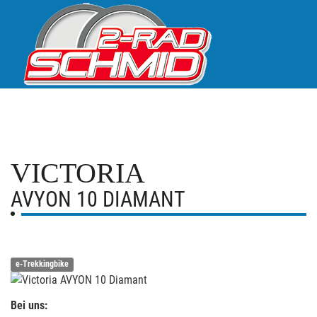
VICTORIA
AVYON 10 DIAMANT
e-Trekkingbike
Bei uns: