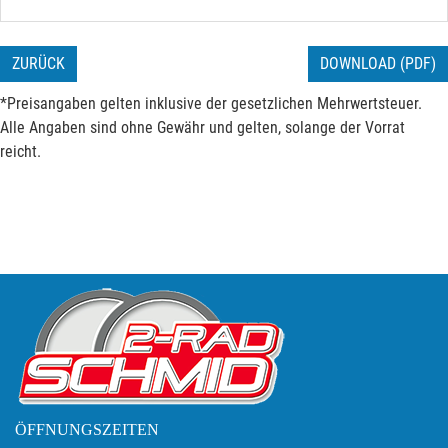
ZURÜCK
DOWNLOAD (PDF)
*Preisangaben gelten inklusive der gesetzlichen Mehrwertsteuer.
Alle Angaben sind ohne Gewähr und gelten, solange der Vorrat
reicht.
ÖFFNUNGSZEITEN