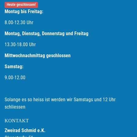
Heute geschlossen!
Montag bis Freitag:
8.00-12.30 Uhr
Montag, Dienstag, Donnerstag und Freitag
13.30-18.00
Uhr
Mittwochnachmittag geschlossen
Samstag:
9.00-12.00
Solange es so heiss ist werden wir Samstags und 12 Uhr
schliessen
KONTAKT
Zweirad Schmid e.K.