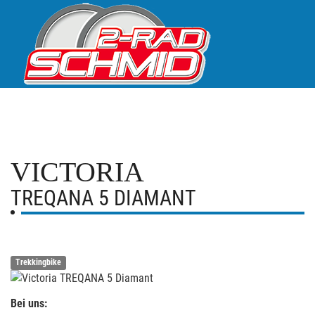
VICTORIA
TREQANA 5 DIAMANT
Trekkingbike
Bei uns: