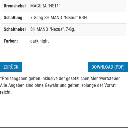
Bremshebel
MAGURA "HS11"
Schaltung
7-Gang SHIMANO "Nexus" RBN
Schalthebel
SHIMANO "Nexus", 7-Gg.
Farben:
dark night
ZURÜCK
DOWNLOAD (PDF)
*Preisangaben gelten inklusive der gesetzlichen Mehrwertsteuer.
Alle Angaben sind ohne Gewähr und gelten, solange der Vorrat
reicht.