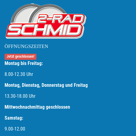
ÖFFNUNGSZEITEN
Jetzt geschlossen!
Montag bis Freitag:
8.00-12.30 Uhr
Montag, Dienstag, Donnerstag und Freitag
13.30-18.00
Uhr
Mittwochnachmittag geschlossen
Samstag:
9.00-12.00