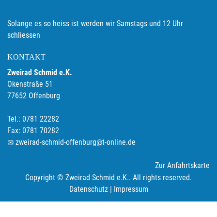
Solange es so heiss ist werden wir Samstags und 12 Uhr
schliessen
KONTAKT
Zweirad Schmid e.K.
Okenstraße 51
77652 Offenburg
Tel.: 0781 22282
Fax: 0781 70282
zweirad-schmid-offenburg@t-online.de
Zur Anfahrtskarte
Copyright © Zweirad Schmid e.K.. All rights reserved.
Datenschutz
|
Impressum