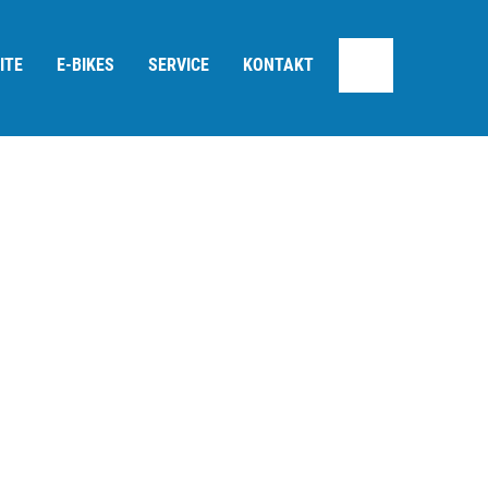
ITE
E-BIKES
SERVICE
KONTAKT