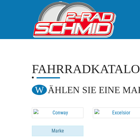
FAHRRADKATAL
WÄHLEN SIE EINE M
Marke