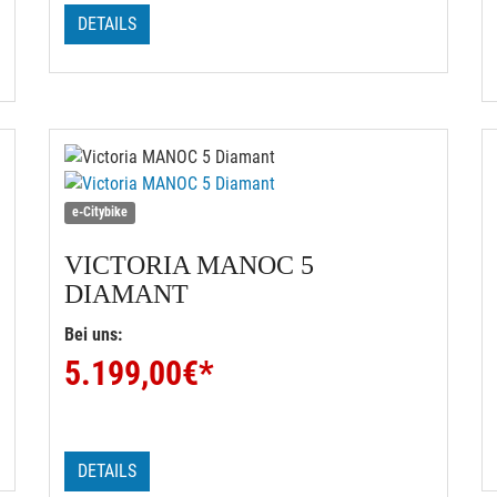
DETAILS
e-Citybike
VICTORIA
MANOC 5
DIAMANT
Bei uns:
5.199,00
€*
DETAILS