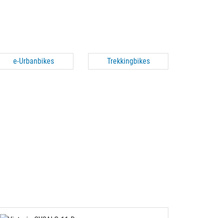
e-Urbanbikes
Trekkingbikes