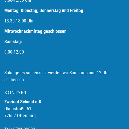
8.00-12.30 Uhr
Montag, Dienstag, Donnerstag und Freitag
13.30-18.00
Uhr
Mittwochnachmittag geschlossen
Samstag:
9.00-12.00
Solange es so heiss ist werden wir Samstags und 12 Uhr
schliessen
KONTAKT
Zweirad Schmid e.K.
Okenstraße 51
77652 Offenburg