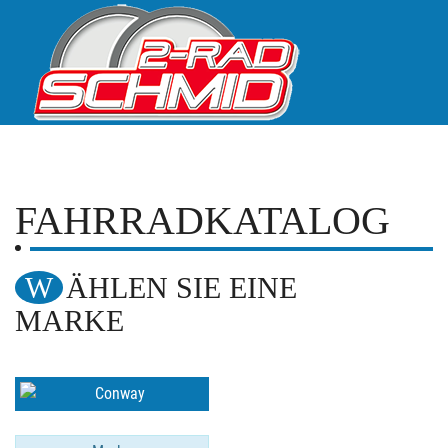
FAHRRADKATALOG
WÄHLEN SIE EINE
MARKE