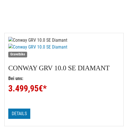
Gravelbike
CONWAY
GRV 10.0 SE DIAMANT
Bei uns:
3.499,95
€*
DETAILS