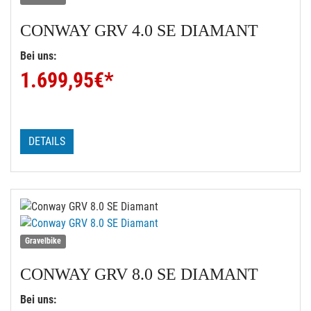
CONWAY
GRV 4.0 SE DIAMANT
Bei uns:
1.699,95
€*
DETAILS
Gravelbike
CONWAY
GRV 8.0 SE DIAMANT
Bei uns: