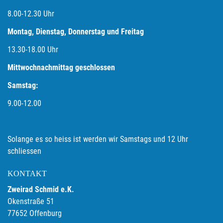
8.00-12.30 Uhr
Montag, Dienstag, Donnerstag und Freitag
13.30-18.00
Uhr
Mittwochnachmittag geschlossen
Samstag:
9.00-12.00
Solange es so heiss ist werden wir Samstags und 12 Uhr
schliessen
KONTAKT
Zweirad Schmid e.K.
Okenstraße 51
77652 Offenburg