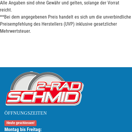
Alle Angaben sind ohne Gewähr und gelten, solange der Vorrat
reicht.
**Bei dem angegebenen Preis handelt es sich um die unverbindliche
Preisempfehlung des Herstellers (UVP) inklusive gesetzlicher
Mehrwertsteuer.
ÖFFNUNGSZEITEN
Heute geschlossen!
Montag bis Freitag: