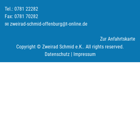
Tel.: 0781 22282
Fax: 0781 70282
zweirad-schmid-offenburg@t-online.de
Zur Anfahrtskarte
Copyright © Zweirad Schmid e.K.. All rights reserved.
Datenschutz
|
Impressum