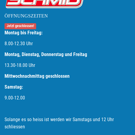
ÖFFNUNGSZEITEN
Jetzt geschlossen!
Montag bis Freitag:
8.00-12.30 Uhr
Montag, Dienstag, Donnerstag und Freitag
13.30-18.00
Uhr
Mittwochnachmittag geschlossen
Samstag:
9.00-12.00
Solange es so heiss ist werden wir Samstags und 12 Uhr
schliessen