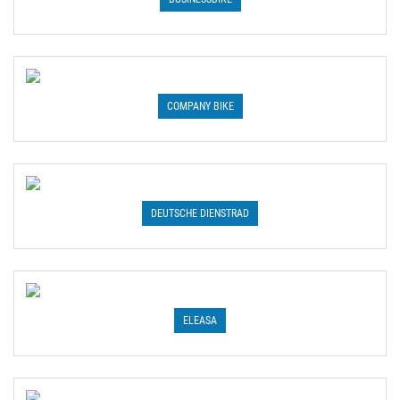
COMPANY BIKE
DEUTSCHE DIENSTRAD
ELEASA