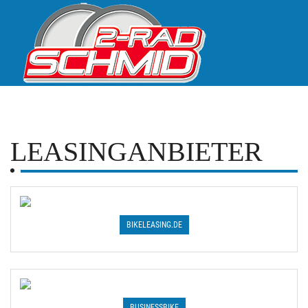
LEASINGANBIETER
BIKELEASING.DE
BUSINESSBIKE