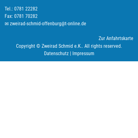
Tel.: 0781 22282
Fax: 0781 70282
zweirad-schmid-offenburg@t-online.de
Zur Anfahrtskarte
Copyright © Zweirad Schmid e.K.. All rights reserved.
Datenschutz
|
Impressum