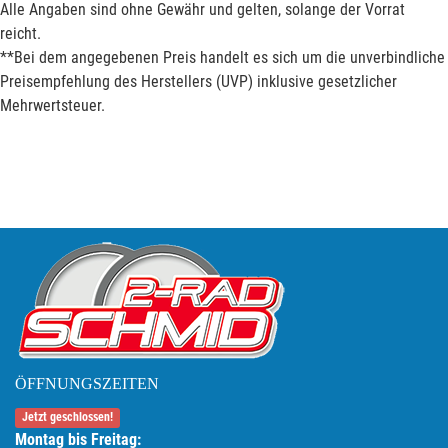
Alle Angaben sind ohne Gewähr und gelten, solange der Vorrat
reicht.
**Bei dem angegebenen Preis handelt es sich um die unverbindliche
Preisempfehlung des Herstellers (UVP) inklusive gesetzlicher
Mehrwertsteuer.
ÖFFNUNGSZEITEN
Jetzt geschlossen!
Montag bis Freitag: