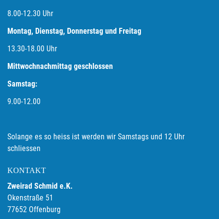
8.00-12.30 Uhr
Montag, Dienstag, Donnerstag und Freitag
13.30-18.00
Uhr
Mittwochnachmittag geschlossen
Samstag:
9.00-12.00
Solange es so heiss ist werden wir Samstags und 12 Uhr
schliessen
KONTAKT
Zweirad Schmid e.K.
Okenstraße 51
77652 Offenburg