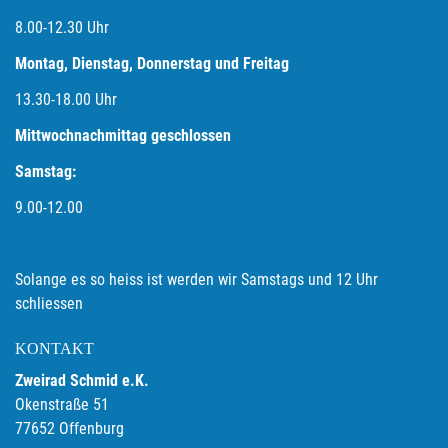
8.00-12.30 Uhr
Montag, Dienstag, Donnerstag und Freitag
13.30-18.00
Uhr
Mittwochnachmittag geschlossen
Samstag:
9.00-12.00
Solange es so heiss ist werden wir Samstags und 12 Uhr
schliessen
KONTAKT
Zweirad Schmid e.K.
Okenstraße 51
77652 Offenburg