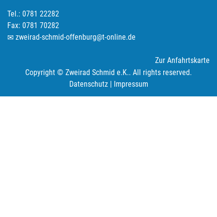
Tel.: 0781 22282
Fax: 0781 70282
zweirad-schmid-offenburg@t-online.de
Zur Anfahrtskarte
Copyright © Zweirad Schmid e.K.. All rights reserved.
Datenschutz
|
Impressum