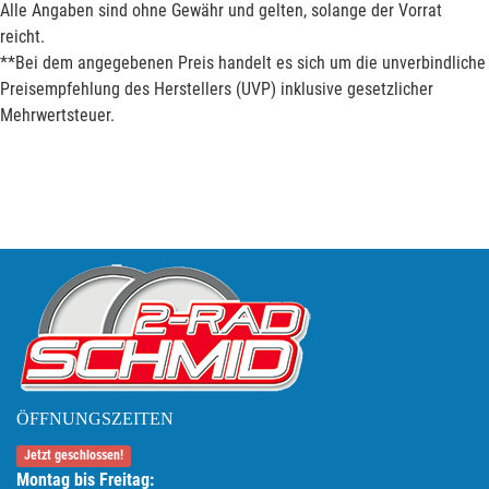
Alle Angaben sind ohne Gewähr und gelten, solange der Vorrat
reicht.
**Bei dem angegebenen Preis handelt es sich um die unverbindliche
Preisempfehlung des Herstellers (UVP) inklusive gesetzlicher
Mehrwertsteuer.
ÖFFNUNGSZEITEN
Jetzt geschlossen!
Montag bis Freitag: