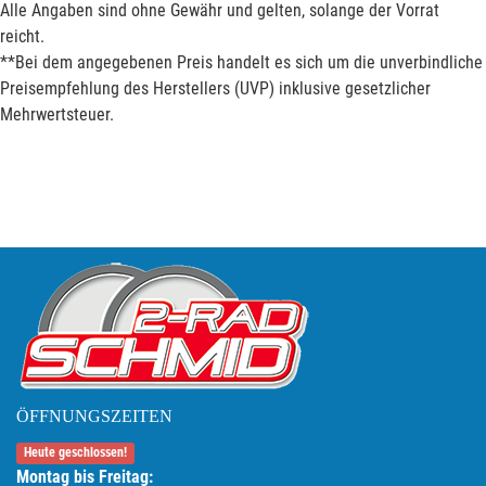
Alle Angaben sind ohne Gewähr und gelten, solange der Vorrat
reicht.
**Bei dem angegebenen Preis handelt es sich um die unverbindliche
Preisempfehlung des Herstellers (UVP) inklusive gesetzlicher
Mehrwertsteuer.
ÖFFNUNGSZEITEN
Heute geschlossen!
Montag bis Freitag: