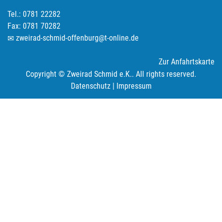
Tel.: 0781 22282
Fax: 0781 70282
zweirad-schmid-offenburg@t-online.de
Zur Anfahrtskarte
Copyright © Zweirad Schmid e.K.. All rights reserved.
Datenschutz
|
Impressum