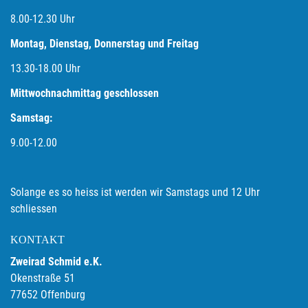
8.00-12.30 Uhr
Montag, Dienstag, Donnerstag und Freitag
13.30-18.00
Uhr
Mittwochnachmittag geschlossen
Samstag:
9.00-12.00
Solange es so heiss ist werden wir Samstags und 12 Uhr
schliessen
KONTAKT
Zweirad Schmid e.K.
Okenstraße 51
77652 Offenburg