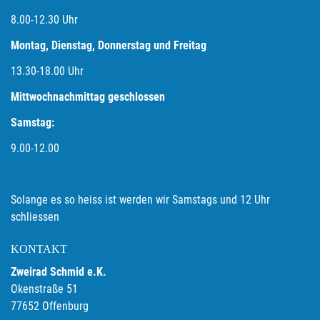
8.00-12.30 Uhr
Montag, Dienstag, Donnerstag und Freitag
13.30-18.00
Uhr
Mittwochnachmittag geschlossen
Samstag:
9.00-12.00
Solange es so heiss ist werden wir Samstags und 12 Uhr
schliessen
KONTAKT
Zweirad Schmid e.K.
Okenstraße 51
77652 Offenburg