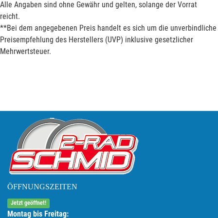
Alle Angaben sind ohne Gewähr und gelten, solange der Vorrat
reicht.
**Bei dem angegebenen Preis handelt es sich um die unverbindliche
Preisempfehlung des Herstellers (UVP) inklusive gesetzlicher
Mehrwertsteuer.
ÖFFNUNGSZEITEN
Jetzt geöffnet!
Montag bis Freitag: