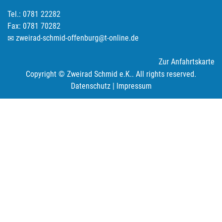
Tel.: 0781 22282
Fax: 0781 70282
zweirad-schmid-offenburg@t-online.de
Zur Anfahrtskarte
Copyright © Zweirad Schmid e.K.. All rights reserved.
Datenschutz
|
Impressum